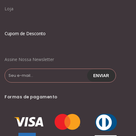
Loja
Cupom de Desconto
Assine Nossa Newsletter
Formas de pagamento