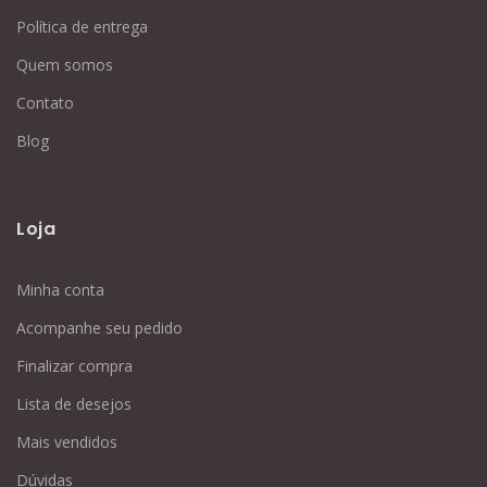
Política de entrega
Quem somos
Contato
Blog
Loja
Minha conta
Acompanhe seu pedido
Finalizar compra
Lista de desejos
Mais vendidos
Dúvidas