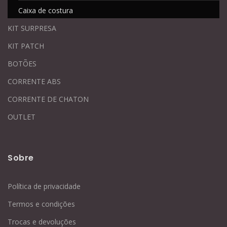
Caixa de costura
KIT SURPRESA
KIT PATCH
BOTÕES
CORRENTE ABS
CORRENTE DE CHATON
OUTLET
Sobre
Política de privacidade
Termos e condições
Trocas e devoluções