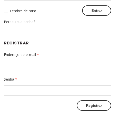
Lembre de mim
Perdeu sua senha?
REGISTRAR
Endereço de e-mail
*
Senha
*