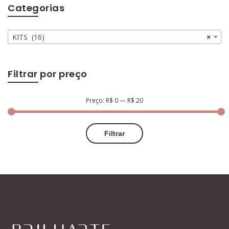
Categorias
KITS (16)
×
Filtrar por preço
Preço:
R$ 0
—
R$ 20
Filtrar