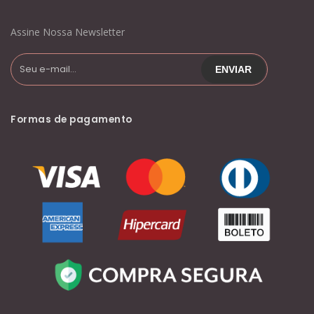
Assine Nossa Newsletter
Formas de pagamento