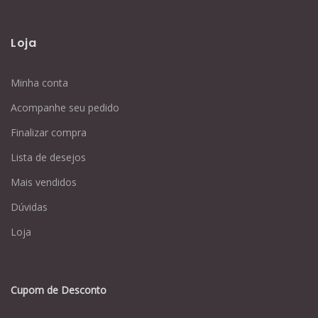
Loja
Minha conta
Acompanhe seu pedido
Finalizar compra
Lista de desejos
Mais vendidos
Dúvidas
Loja
Cupom de Desconto