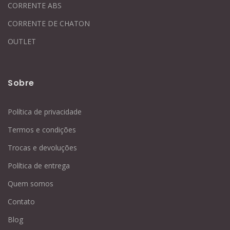
CORRENTE ABS
CORRENTE DE CHATON
OUTLET
Sobre
Política de privacidade
Termos e condições
Trocas e devoluções
Política de entrega
Quem somos
Contato
Blog