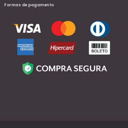
Formas de pagamento