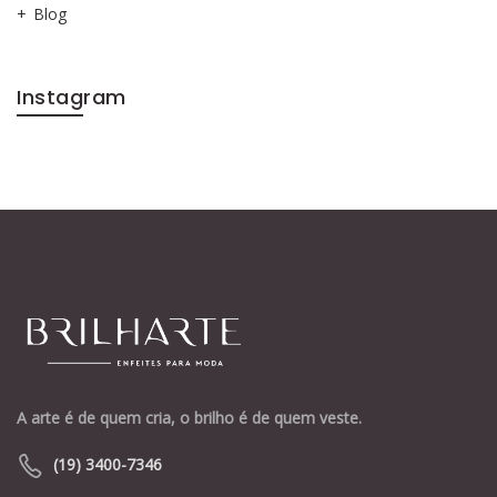
Blog
Instagram
A arte é de quem cria, o brilho é de quem veste.
(19) 3400-7346