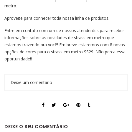
metro
.
Aproveite para conhecer toda nossa linha de
produtos
.
Entre em
contato
com um de nossos atendentes para receber
informações sobre as novidades de strass em metro que
estamos trazendo pra você! Em breve estaremos com 8 novas
opções de cores para o strass em metro SS29. Não perca essa
oportunidade!!
Deixe um comentário
DEIXE O SEU COMENTÁRIO