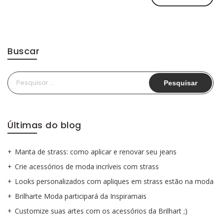
Buscar
Pesquisar
por:
Últimas do blog
Manta de strass: como aplicar e renovar seu jeans
Crie acessórios de moda incríveis com strass
Looks personalizados com apliques em strass estão na moda
Brilharte Moda participará da Inspiramais
Customize suas artes com os acessórios da Brilhart ;)