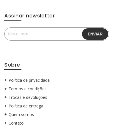
Assinar newsletter
Sobre
Política de privacidade
Termos e condições
Trocas e devoluções
Política de entrega
Quem somos
Contato