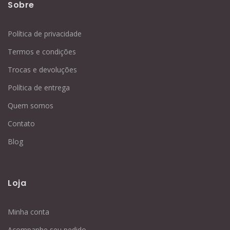
Sobre
Política de privacidade
Termos e condições
Trocas e devoluções
Política de entrega
Quem somos
Contato
Blog
Loja
Minha conta
Acompanhe seu pedido