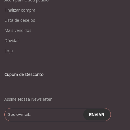
Finalizar compra
Lista de desejos
Mais vendidos
Dúvidas
Loja
Cupom de Desconto
Assine Nossa Newsletter