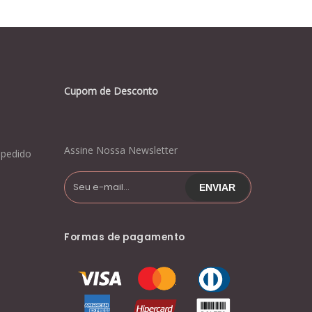
Cupom de Desconto
Assine Nossa Newsletter
pedido
Formas de pagamento