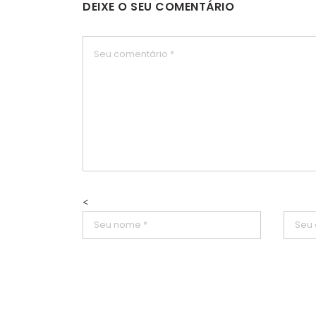
DEIXE O SEU COMENTÁRIO
<