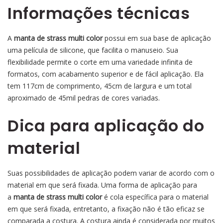
Informações técnicas
A
manta de strass multi color
possui em sua base de aplicação
uma película de silicone, que facilita o manuseio. Sua
flexibilidade permite o corte em uma variedade infinita de
formatos, com acabamento superior e de fácil aplicação. Ela
tem 117cm de comprimento, 45cm de largura e um total
aproximado de 45mil pedras de cores variadas.
Dica para aplicação do
material
Suas possibilidades de aplicação podem variar de acordo com o
material em que será fixada. Uma forma de aplicação para
a
manta de strass multi color
é cola específica para o material
em que será fixada, entretanto, a fixação não é tão eficaz se
comparada a costura. A costura ainda é considerada por muitos