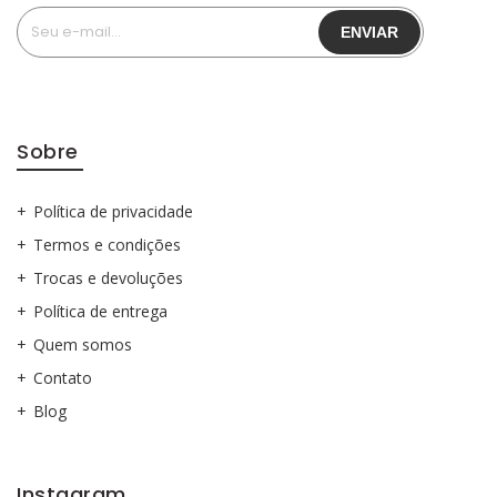
Sobre
Política de privacidade
Termos e condições
Trocas e devoluções
Política de entrega
Quem somos
Contato
Blog
Instagram