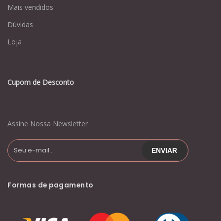
Mais vendidos
Dúvidas
Loja
Cupom de Desconto
Assine Nossa Newsletter
Formas de pagamento