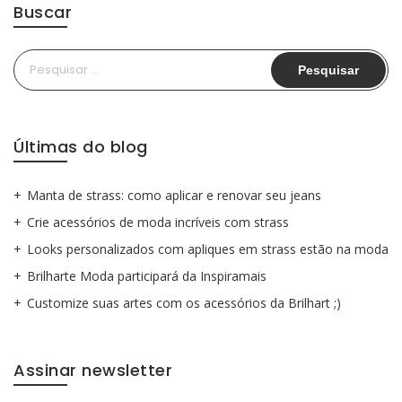
Buscar
Pesquisar
por:
Últimas do blog
Manta de strass: como aplicar e renovar seu jeans
Crie acessórios de moda incríveis com strass
Looks personalizados com apliques em strass estão na moda
Brilharte Moda participará da Inspiramais
Customize suas artes com os acessórios da Brilhart ;)
Assinar newsletter