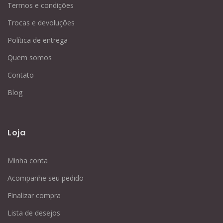
Termos e condições
Trocas e devoluções
Política de entrega
Quem somos
Contato
Blog
Loja
Minha conta
Acompanhe seu pedido
Finalizar compra
Lista de desejos