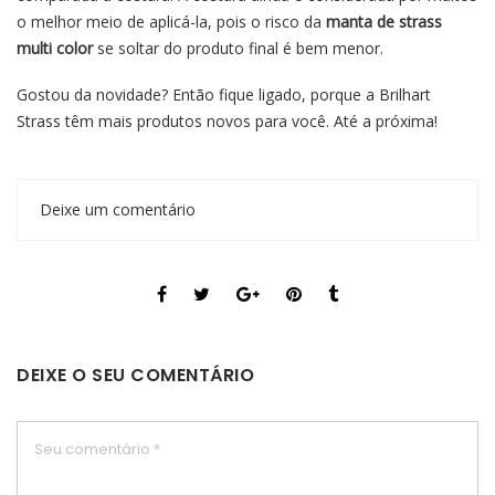
o melhor meio de aplicá-la, pois o risco da
manta de strass
multi color
se soltar do produto final é bem menor.
Gostou da novidade? Então fique ligado, porque a
Brilhart
Strass
têm mais produtos novos para você. Até a próxima!
Deixe um comentário
DEIXE O SEU COMENTÁRIO