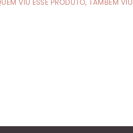
UEM VIU ESSE PRODUTO, TAMBÉM VIU.