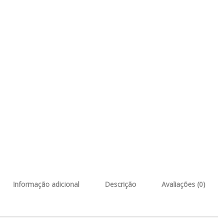
Informação adicional
Descrição
Avaliações (0)