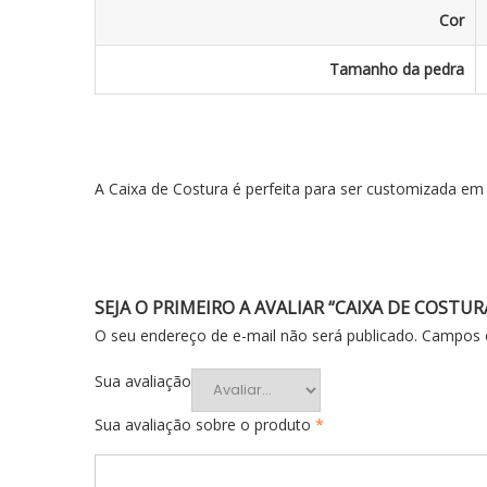
Cor
Tamanho da pedra
A Caixa de Costura é perfeita para ser customizada em 
SEJA O PRIMEIRO A AVALIAR “CAIXA DE COST
O seu endereço de e-mail não será publicado.
Campos o
Sua avaliação
Sua avaliação sobre o produto
*