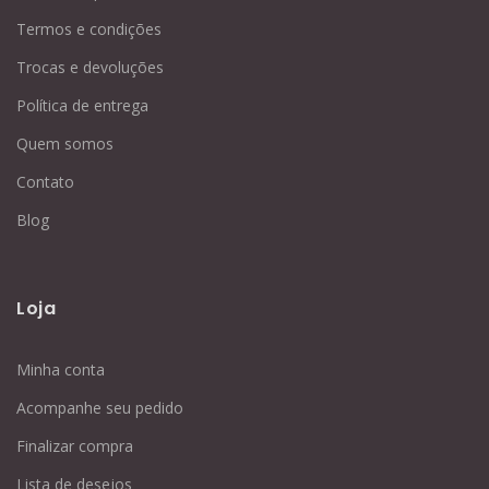
Termos e condições
Trocas e devoluções
Política de entrega
Quem somos
Contato
Blog
Loja
Minha conta
Acompanhe seu pedido
Finalizar compra
Lista de desejos