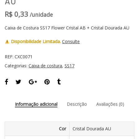
AU
R$
0,33
/unidade
Caixa de Costura SS17 Flower Cristal AB + Cristal Dourada AU
Disponibilidade Limitada.
Consulte
REF:
CXC0071
Categorias:
Caixa de costura
,
SS17
Informação adicional
Descrição
Avaliações (0)
Cor
Cristal Dourada AU