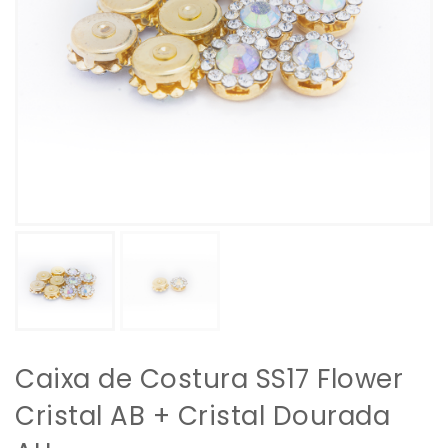
Caixa de Costura SS17 Flower
Cristal AB + Cristal Dourada