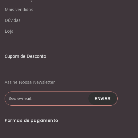
Mais vendidos
Dúvidas
Loja
Cupom de Desconto
Assine Nossa Newsletter
Formas de pagamento