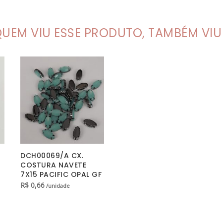
UEM VIU ESSE PRODUTO, TAMBÉM VIU.
DCH00069/A CX.
COSTURA NAVETE
7X15 PACIFIC OPAL GF
R$
0,66
/unidade