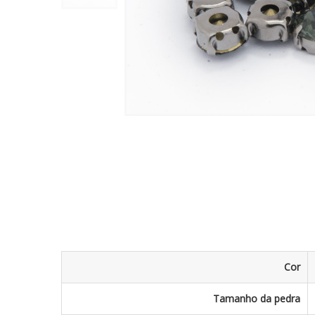
Cor
Tamanho da pedra