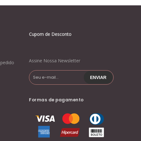
Cupom de Desconto
Assine Nossa Newsletter
pedido
Formas de pagamento