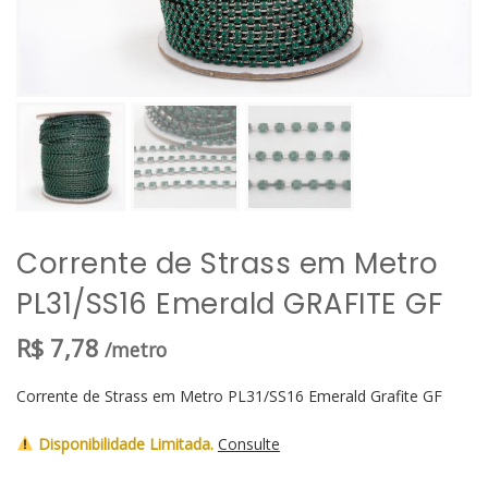
Corrente de Strass em Metro
PL31/SS16 Emerald GRAFITE GF
R$
7,78
/metro
Corrente de Strass em Metro PL31/SS16 Emerald Grafite GF
Disponibilidade Limitada.
Consulte