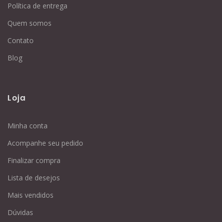
Política de entrega
Quem somos
Contato
Blog
Loja
Minha conta
Acompanhe seu pedido
Finalizar compra
Lista de desejos
Mais vendidos
Dúvidas