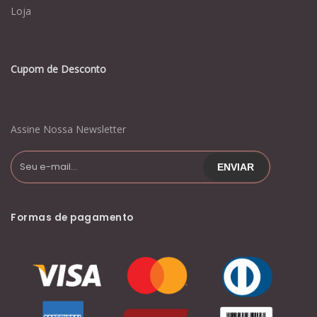
Loja
Cupom de Desconto
Assine Nossa Newsletter
Formas de pagamento