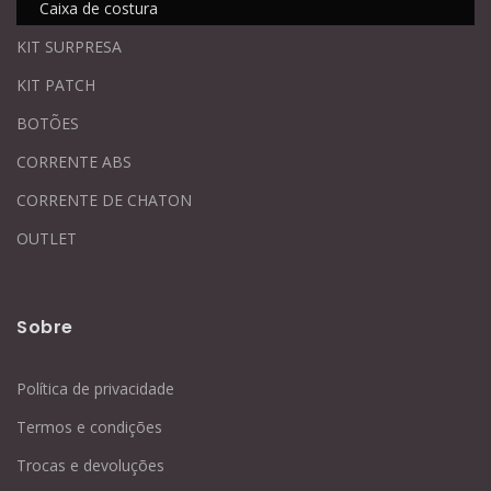
Caixa de costura
KIT SURPRESA
KIT PATCH
BOTÕES
CORRENTE ABS
CORRENTE DE CHATON
OUTLET
Sobre
Política de privacidade
Termos e condições
Trocas e devoluções