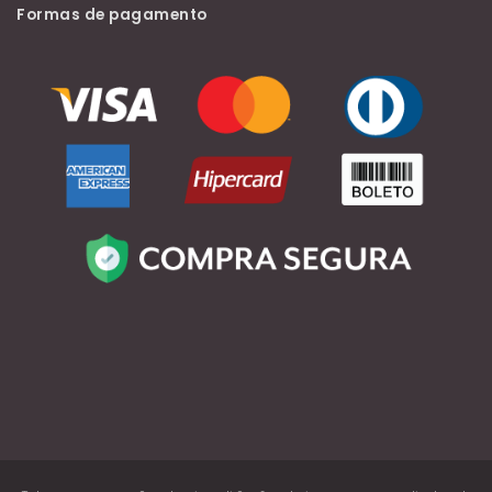
Formas de pagamento