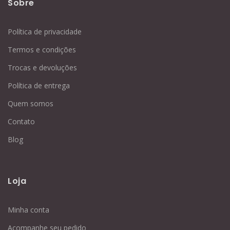
Sobre
Política de privacidade
Termos e condições
Trocas e devoluções
Política de entrega
Quem somos
Contato
Blog
Loja
Minha conta
Acompanhe seu pedido