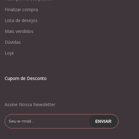
Finalizar compra
Lista de desejos
Mais vendidos
Dúvidas
Loja
Cupom de Desconto
Assine Nossa Newsletter