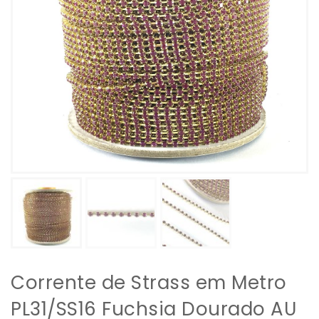
Corrente de Strass em Metro
PL31/SS16 Fuchsia Dourado AU