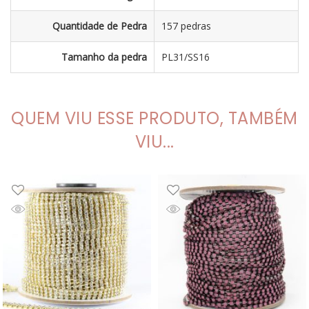
Quantidade de Pedra
157 pedras
Tamanho da pedra
PL31/SS16
QUEM VIU ESSE PRODUTO, TAMBÉM
VIU...