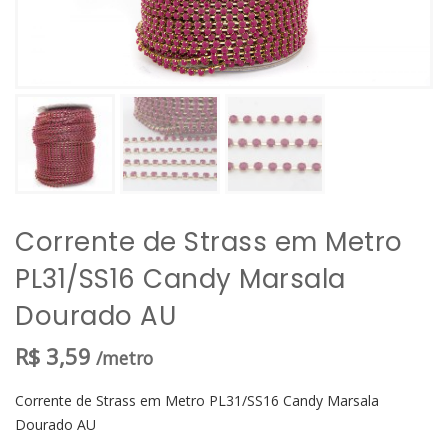
Corrente de Strass em Metro
PL31/SS16 Candy Marsala
Dourado AU
R$
3,59
/metro
Corrente de Strass em Metro PL31/SS16 Candy Marsala
Dourado AU