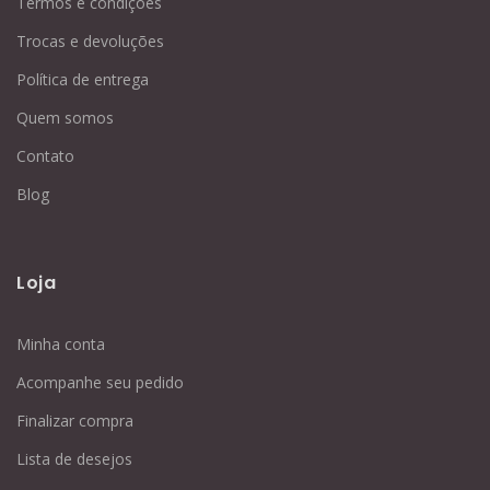
Termos e condições
Trocas e devoluções
Política de entrega
Quem somos
Contato
Blog
Loja
Minha conta
Acompanhe seu pedido
Finalizar compra
Lista de desejos