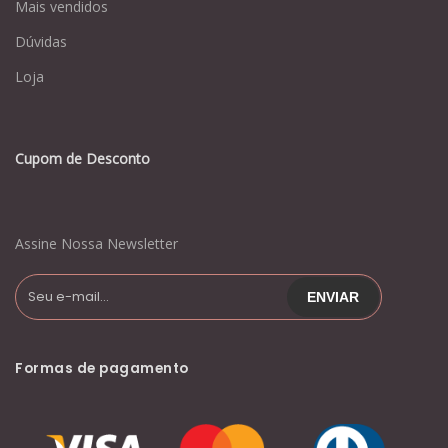
Mais vendidos
Dúvidas
Loja
Cupom de Desconto
Assine Nossa Newsletter
Formas de pagamento