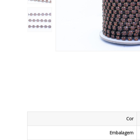
Cor
Embalagem