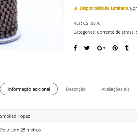
Disponibilidade Limitada.
Con
REF:
CSF0070
Categorias:
Corrente de strass
,
Informação adicional
Descrição
Avaliações (0)
Smoked Topaz
Rolo com 25 metros