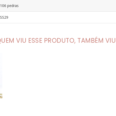
106 pedras
SS29
UEM VIU ESSE PRODUTO, TAMBÉM VIU.