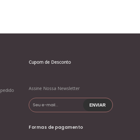
Cupom de Desconto
Assine Nossa Newsletter
pedido
Formas de pagamento