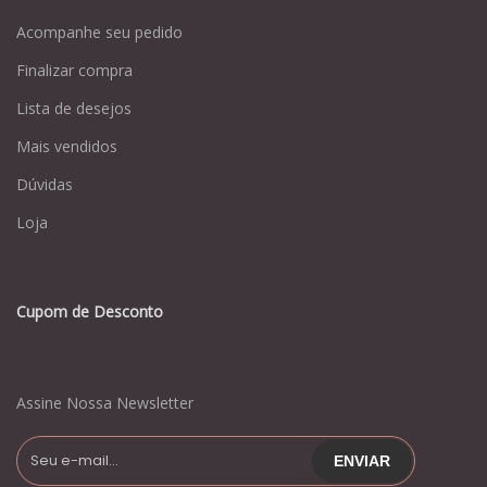
Acompanhe seu pedido
Finalizar compra
Lista de desejos
Mais vendidos
Dúvidas
Loja
Cupom de Desconto
Assine Nossa Newsletter