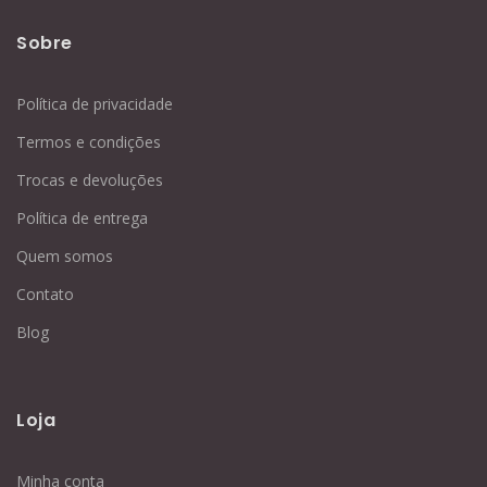
Sobre
Política de privacidade
Termos e condições
Trocas e devoluções
Política de entrega
Quem somos
Contato
Blog
Loja
Minha conta