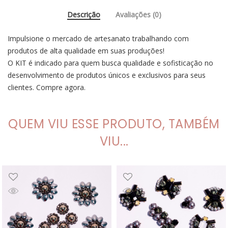
Descrição
Avaliações (0)
Impulsione o mercado de artesanato trabalhando com
produtos de alta qualidade em suas produções!
O KIT é indicado para quem busca qualidade e sofisticação no
desenvolvimento de produtos únicos e exclusivos para seus
clientes. Compre agora.
QUEM VIU ESSE PRODUTO, TAMBÉM
VIU...