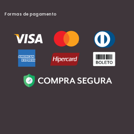
Formas de pagamento