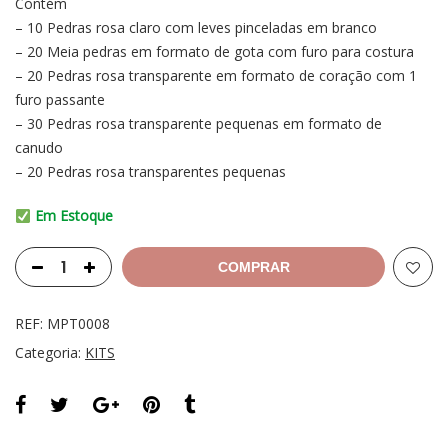
Contém
– 10 Pedras rosa claro com leves pinceladas em branco
– 20 Meia pedras em formato de gota com furo para costura
– 20 Pedras rosa transparente em formato de coração com 1
furo passante
– 30 Pedras rosa transparente pequenas em formato de
canudo
– 20 Pedras rosa transparentes pequenas
Em Estoque
COMPRAR
REF:
MPT0008
Categoria:
KITS