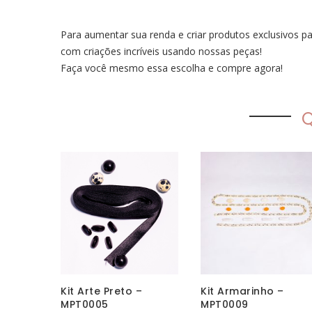
Para aumentar sua renda e criar produtos exclusivos pa
com criações incríveis usando nossas peças!
Faça você mesmo essa escolha e compre agora!
Q
Kit Arte Preto –
Kit Armarinho –
MPT0005
MPT0009