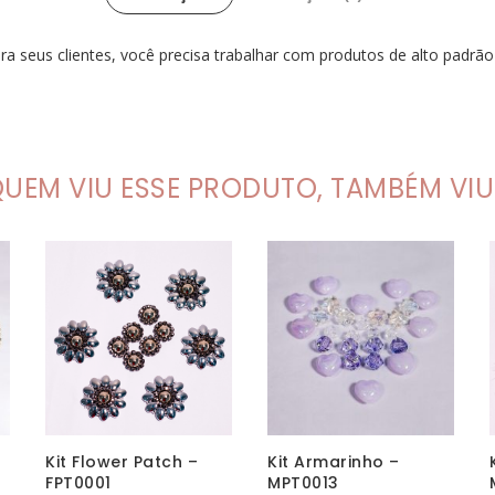
ra seus clientes, você precisa trabalhar com produtos de alto padrã
UEM VIU ESSE PRODUTO, TAMBÉM VIU.
Kit Flower Patch –
Kit Armarinho –
FPT0001
MPT0013