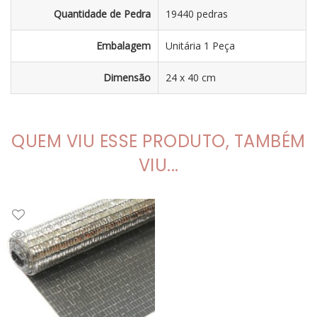
Quantidade de Pedra
19440 pedras
Embalagem
Unitária 1 Peça
Dimensão
24 x 40 cm
QUEM VIU ESSE PRODUTO, TAMBÉM
VIU...