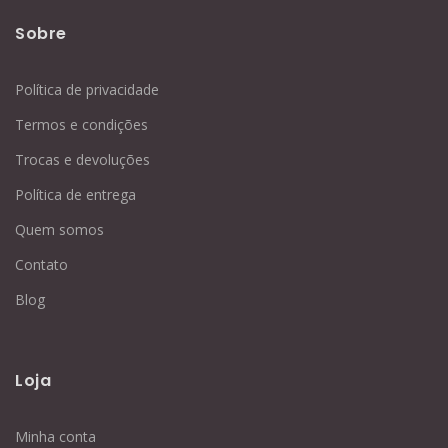
Sobre
Política de privacidade
Termos e condições
Trocas e devoluções
Política de entrega
Quem somos
Contato
Blog
Loja
Minha conta