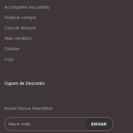
Acompanhe seu pedido
Finalizar compra
Lista de desejos
Mais vendidos
Dúvidas
Loja
Cupom de Desconto
Assine Nossa Newsletter