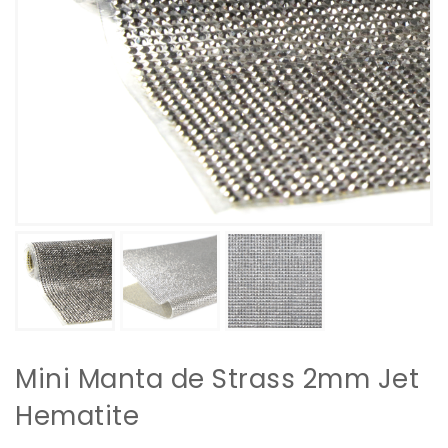
Mini Manta de Strass 2mm Jet
Hematite