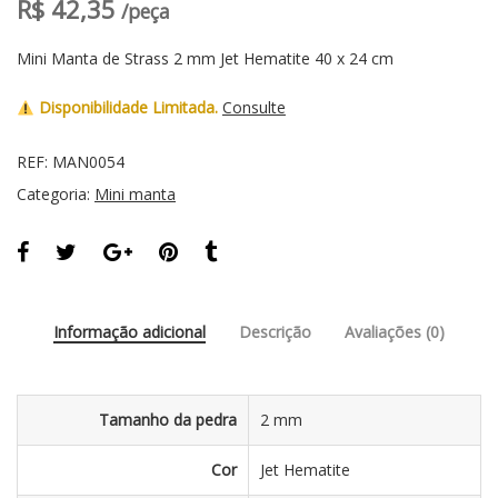
R$
42,35
/peça
Mini Manta de Strass 2 mm Jet Hematite 40 x 24 cm
Disponibilidade Limitada.
Consulte
REF:
MAN0054
Categoria:
Mini manta
Informação adicional
Descrição
Avaliações (0)
Tamanho da pedra
2 mm
Cor
Jet Hematite