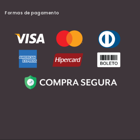
Formas de pagamento