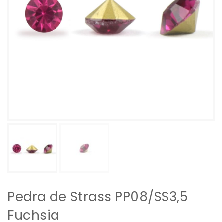
Pedra de Strass PP08/SS3,5
Fuchsia