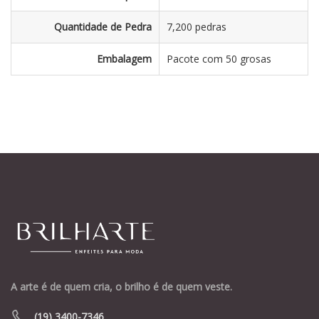
Quantidade de Pedra
7,200 pedras
Embalagem
Pacote com 50 grosas
A arte é de quem cria, o brilho é de quem veste.
(19) 3400-7346