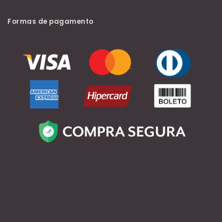
Formas de pagamento