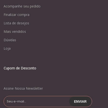
Acompanhe seu pedido
Finalizar compra
Lista de desejos
Mais vendidos
Dúvidas
Loja
Cupom de Desconto
Assine Nossa Newsletter