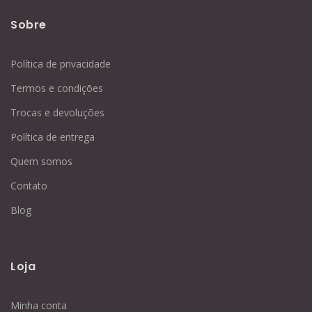
Sobre
Política de privacidade
Termos e condições
Trocas e devoluções
Política de entrega
Quem somos
Contato
Blog
Loja
Minha conta