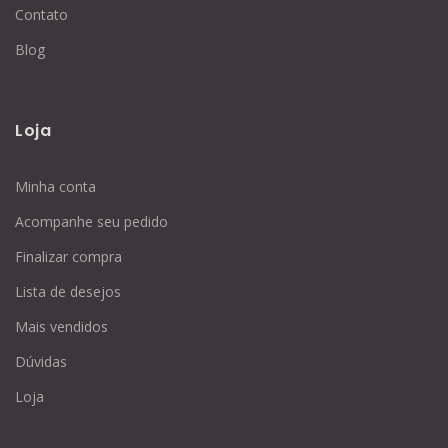
Contato
Blog
Loja
Minha conta
Acompanhe seu pedido
Finalizar compra
Lista de desejos
Mais vendidos
Dúvidas
Loja