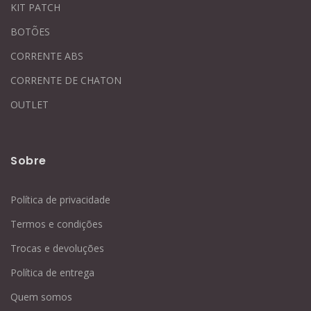
KIT PATCH
BOTÕES
CORRENTE ABS
CORRENTE DE CHATON
OUTLET
Sobre
Política de privacidade
Termos e condições
Trocas e devoluções
Política de entrega
Quem somos