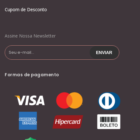
Cupom de Desconto
Assine Nossa Newsletter
Formas de pagamento