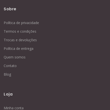
Sobre
Política de privacidade
Termos e condições
Trocas e devoluções
Política de entrega
Quem somos
Contato
Blog
Loja
Minha conta