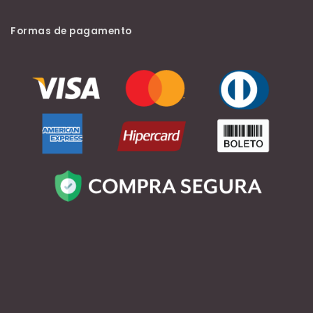
Formas de pagamento