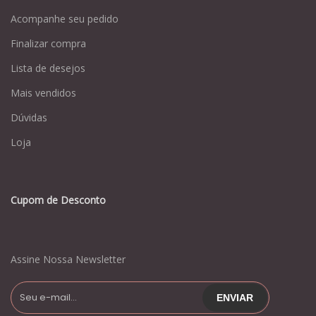
Acompanhe seu pedido
Finalizar compra
Lista de desejos
Mais vendidos
Dúvidas
Loja
Cupom de Desconto
Assine Nossa Newsletter