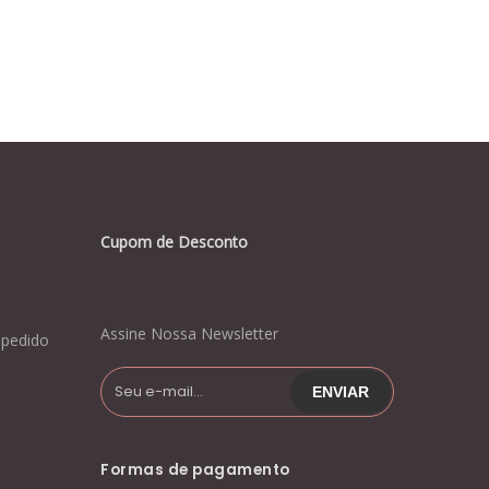
Cupom de Desconto
Assine Nossa Newsletter
pedido
Formas de pagamento