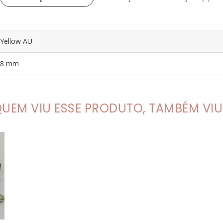
UEM VIU ESSE PRODUTO, TAMBÉM VIU.
A