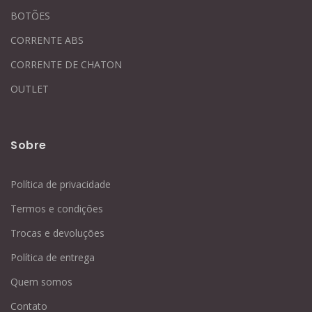
BOTÕES
CORRENTE ABS
CORRENTE DE CHATON
OUTLET
Sobre
Política de privacidade
Termos e condições
Trocas e devoluções
Política de entrega
Quem somos
Contato