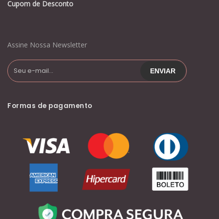
Cupom de Desconto
Assine Nossa Newsletter
Formas de pagamento