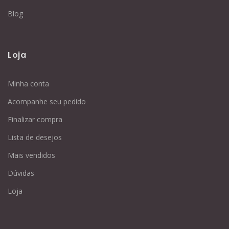
Blog
Loja
Minha conta
Acompanhe seu pedido
Finalizar compra
Lista de desejos
Mais vendidos
Dúvidas
Loja