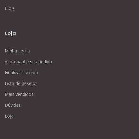
Blog
Loja
Minha conta
Acompanhe seu pedido
Finalizar compra
Lista de desejos
Mais vendidos
Dúvidas
Loja