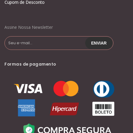
Cupom de Desconto
Assine Nossa Newsletter
Formas de pagamento