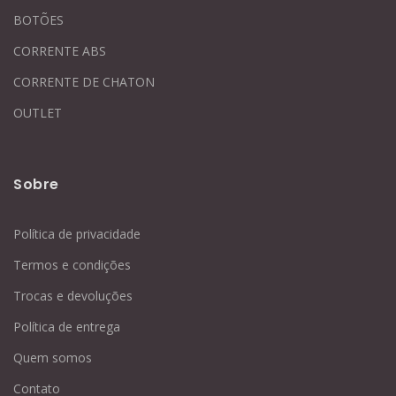
BOTÕES
CORRENTE ABS
CORRENTE DE CHATON
OUTLET
Sobre
Política de privacidade
Termos e condições
Trocas e devoluções
Política de entrega
Quem somos
Contato