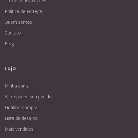
Trocas e devoluções
Política de entrega
Quem somos
Contato
Blog
Loja
Minha conta
Acompanhe seu pedido
Finalizar compra
Lista de desejos
Mais vendidos