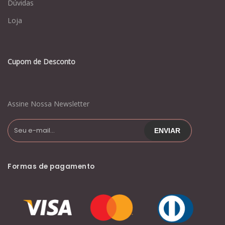
Dúvidas
Loja
Cupom de Desconto
Assine Nossa Newsletter
Formas de pagamento