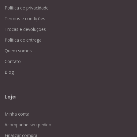
Política de privacidade
Termos e condições
Trocas e devoluções
Política de entrega
Quem somos
Contato
Blog
Loja
Minha conta
Acompanhe seu pedido
Finalizar compra