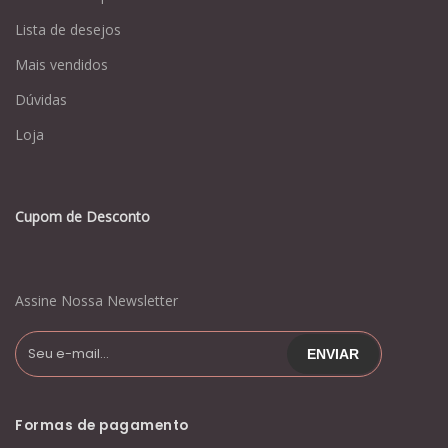
Lista de desejos
Mais vendidos
Dúvidas
Loja
Cupom de Desconto
Assine Nossa Newsletter
Formas de pagamento