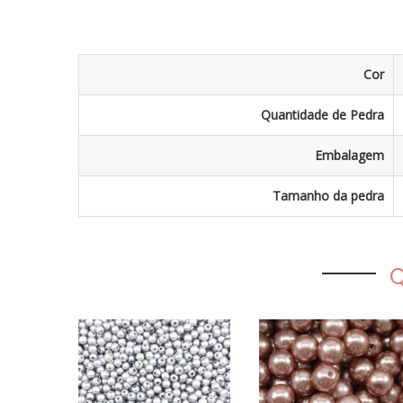
Cor
Quantidade de Pedra
Embalagem
Tamanho da pedra
Q