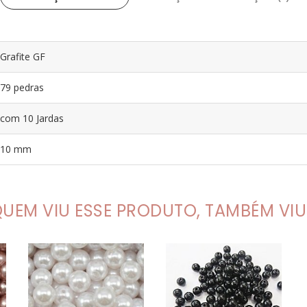
Grafite GF
79 pedras
com 10 Jardas
10 mm
UEM VIU ESSE PRODUTO, TAMBÉM VIU.