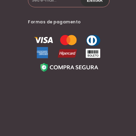
Formas de pagamento