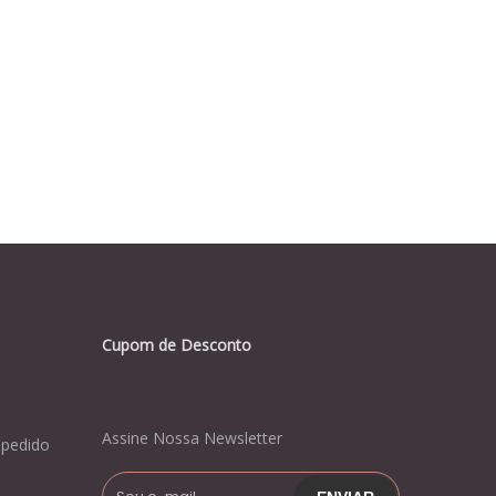
Cupom de Desconto
Assine Nossa Newsletter
pedido